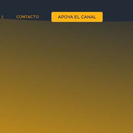
APOYA EL CANAL
CONTACTO