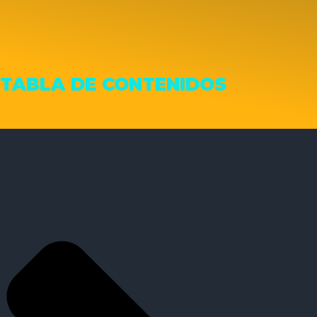
TABLA DE CONTENIDOS