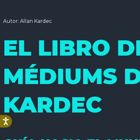
Autor: Allan Kardec
EL LIBRO D
MÉDIUMS D
KARDEC