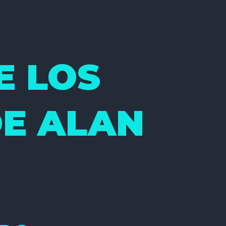
E LOS
E ALAN