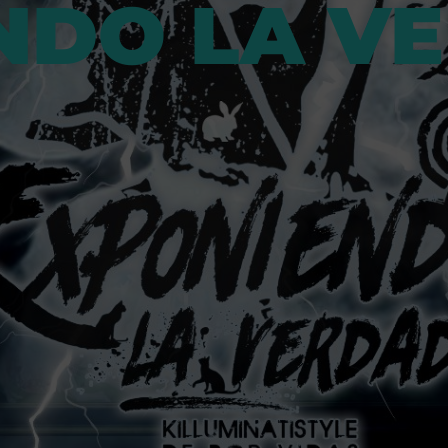
NDO LA V