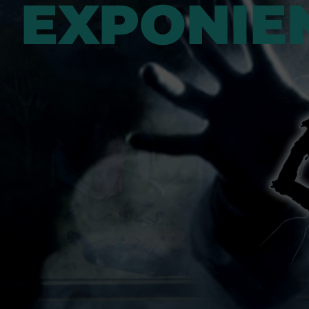
EXPONIE