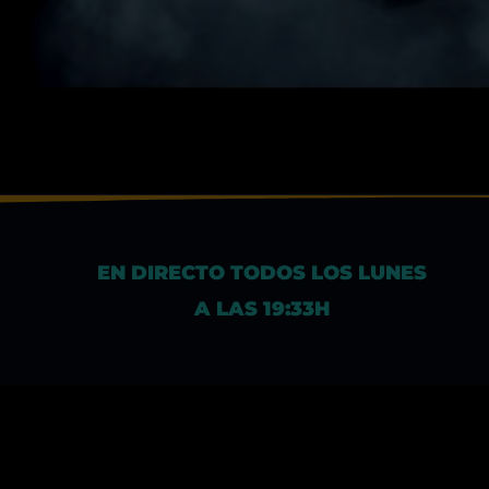
EN DIRECTO TODOS LOS LUNES
A LAS 19:33H