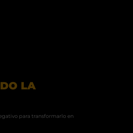
DO LA
egativo para transformarlo en