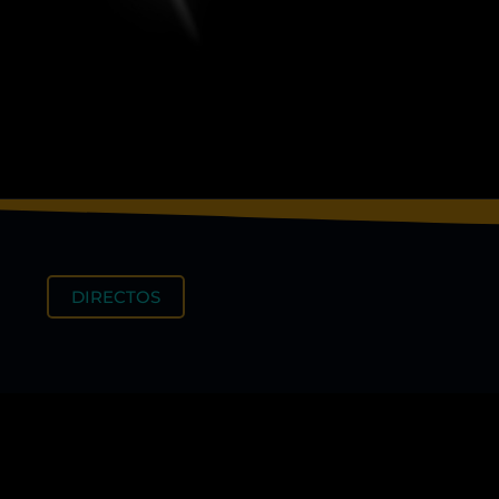
DIRECTOS