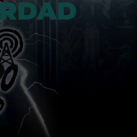
ERDAD