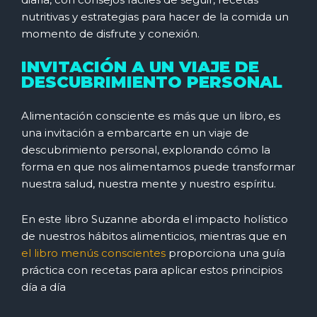
nutritivas y estrategias para hacer de la comida un
momento de disfrute y conexión.
INVITACIÓN A UN VIAJE DE
DESCUBRIMIENTO PERSONAL
Alimentación consciente es más que un libro, es
una invitación a embarcarte en un viaje de
descubrimiento personal, explorando cómo la
forma en que nos alimentamos puede transformar
nuestra salud, nuestra mente y nuestro espíritu.
En este libro Suzanne aborda el impacto holístico
de nuestros hábitos alimenticios, mientras que en
el libro menús conscientes
proporciona una guía
práctica con recetas para aplicar estos principios
día a día