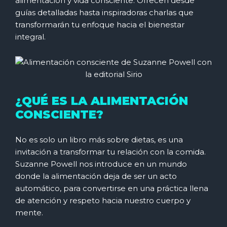
alimentación y vida consciente. Ofrecen desde
guías detalladas hasta inspiradoras charlas que
transformarán tu enfoque hacia el bienestar
integral.
¿QUÉ ES LA ALIMENTACIÓN
CONSCIENTE?
No es solo un libro más sobre dietas, es una
invitación a transformar tu relación con la comida.
Suzanne Powell nos introduce en un mundo
donde la alimentación deja de ser un acto
automático, para convertirse en una práctica llena
de atención y respeto hacia nuestro cuerpo y
mente.