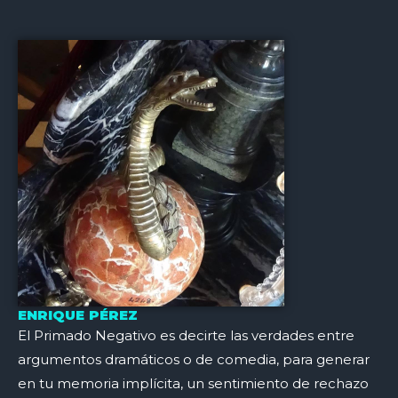
ENRIQUE PÉREZ
El Primado Negativo es decirte las verdades entre
argumentos dramáticos o de comedia, para generar
en tu memoria implícita, un sentimiento de rechazo