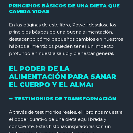
PRINCIPIOS BÁSICOS DE UNA DIETA QUE
CAMBIA VIDAS
En las páginas de este libro, Powell desglosa los
principios básicos de una buena alimentación,
destacando cómo pequeños cambios en nuestros
hábitos alimenticios pueden tener un impacto
profundo en nuestra salud y bienestar general.
EL PODER DE LA
ALIMENTACIÓN PARA SANAR
EL CUERPO Y EL ALMA:
➟ TESTIMONIOS DE TRANSFORMACIÓN
A través de testimonios reales, el libro nos muestra
el poder curativo de una dieta equilibrada y
consciente. Estas historias inspiradoras son un