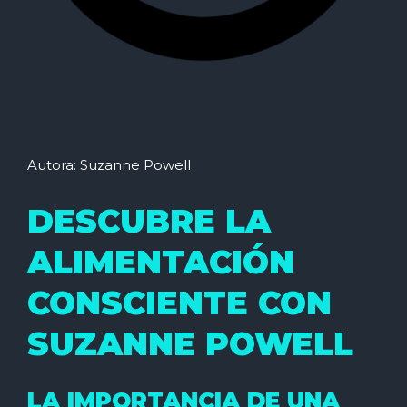
Autora: Suzanne Powell
DESCUBRE LA
ALIMENTACIÓN
CONSCIENTE CON
SUZANNE POWELL
LA IMPORTANCIA DE UNA