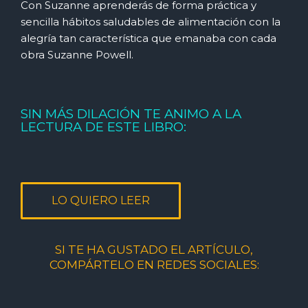
Con Suzanne aprenderás de forma práctica y
sencilla hábitos saludables de alimentación con la
alegría tan característica que emanaba con cada
obra Suzanne
Powell
.
SIN MÁS DILACIÓN TE ANIMO A LA
LECTURA DE ESTE LIBRO:
LO QUIERO LEER
SI TE HA GUSTADO EL ARTÍCULO,
COMPÁRTELO EN REDES SOCIALES: