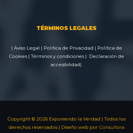
TÉRMINOS LEGALES
|
Aviso Legal
|
Política de Privacidad
|
Política de
Cookies
|
Términos y condiciones
|
Declaración de
accesibilidad
|
Copyright © 2026 Exponiendo la Verdad | Todos los
derechos reservados | Diseño web por
Consultora