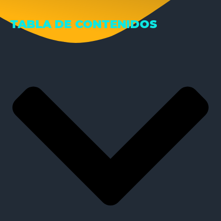
TABLA DE CONTENIDOS