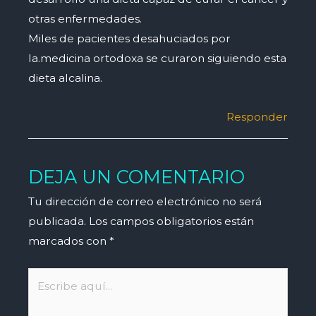
otras enfermedades.
Miles de pacientes desahuciados por
la.medicina ortodoxa se curaron siguiendo esta
dieta alcalina.
Responder
DEJA UN COMENTARIO
Tu dirección de correo electrónico no será
publicada.
Los campos obligatorios están
marcados con
*
Escribe
aquí...