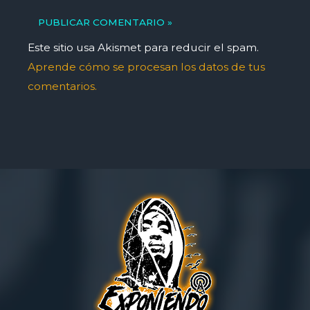
Este sitio usa Akismet para reducir el spam.
Aprende cómo se procesan los datos de tus
comentarios.