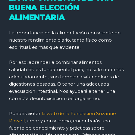
BUENA ELECCIÓN
ALIMENTARIA
La importancia de la alimentación consciente en
nuestro rendimiento diario, tanto físico como
espiritual, es más que evidente.
Por eso, aprender a combinar alimentos
saludables, es fundamental para, no solo nutrirnos
adecuadamente, sino también evitar dolores de
digestiones pesadas. O tener una adecuada
evacuación intestinal. Nos ayudará a tener una
correcta desintoxicación del organismo.
Puedes visitar
la web de la Fundación Suzanne
Powell
, amor y consciencia, encontrarás una
fuente de conocimiento y prácticas sobre