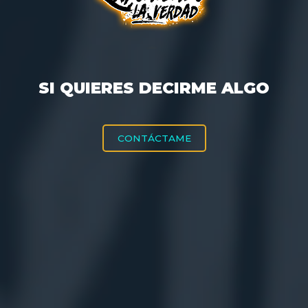
SI QUIERES DECIRME ALGO
CONTÁCTAME