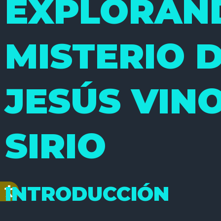
EXPLORAN
MISTERIO 
JESÚS VIN
SIRIO
INTRODUCCIÓN