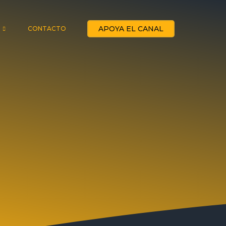
APOYA EL CANAL
CONTACTO