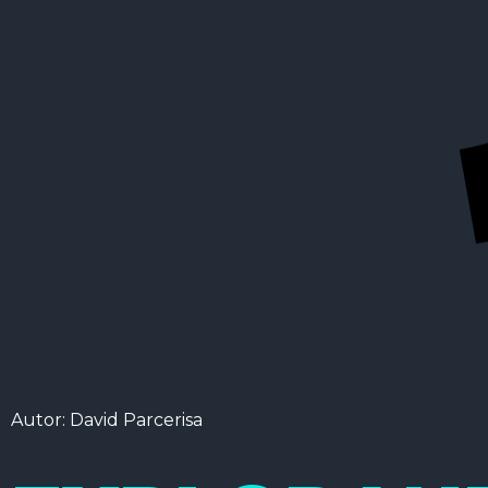
Autor: David Parcerisa